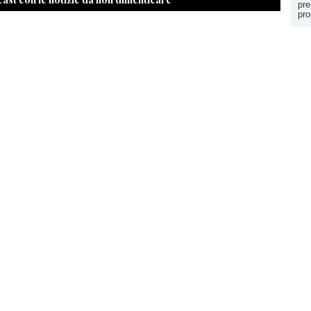
pre
pro