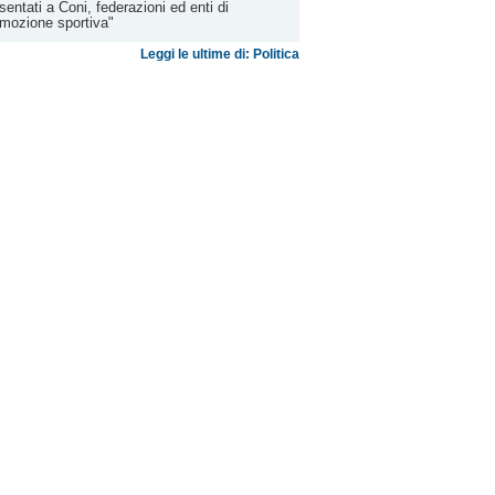
sentati a Coni, federazioni ed enti di
mozione sportiva"
Leggi le ultime di: Politica