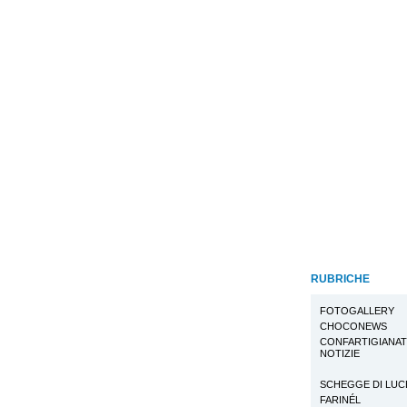
RUBRICHE
FOTOGALLERY
CHOCONEWS
CONFARTIGIANA
NOTIZIE
SCHEGGE DI LUC
FARINÉL