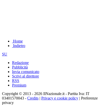
Home
Indietro
SU
Redazione
Pubblicità
Invia comunicato
Scrivi al direttore
RSS
Premium
Copyright © 2013 - 2026 IlNazionale.it - Partita Iva: IT
03401570043 -
Credits
|
Privacy e cookie policy
|
Preferenze
privacy