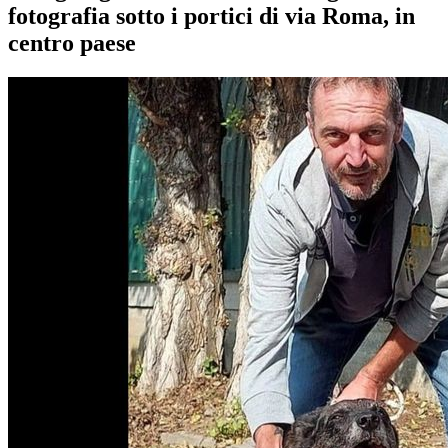
fotografia sotto i portici di via Roma, in
centro paese