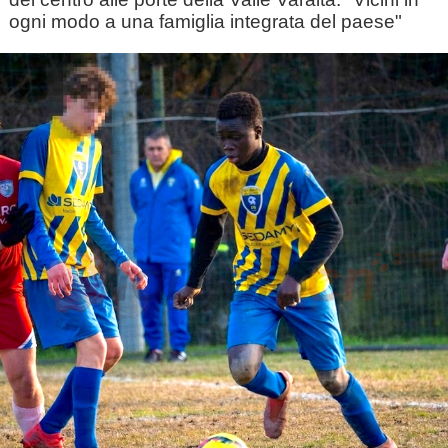
ogni modo a una famiglia integrata del paese"