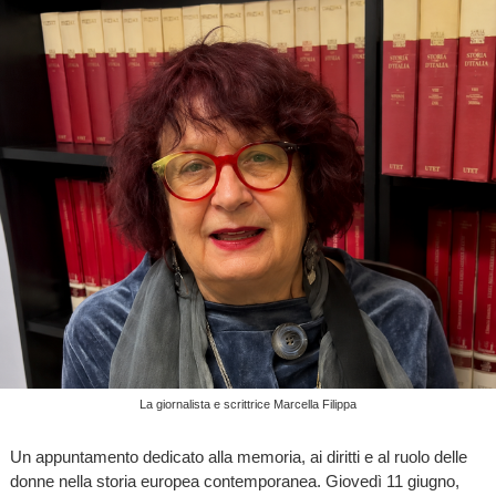
La giornalista e scrittrice Marcella Filippa
Un appuntamento dedicato alla memoria, ai diritti e al ruolo delle
donne nella storia europea contemporanea. Giovedì 11 giugno,