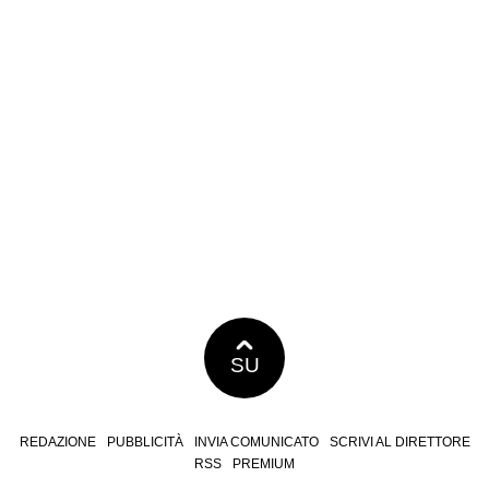
SU
REDAZIONE
PUBBLICITÀ
INVIA COMUNICATO
SCRIVI AL DIRETTORE
RSS
PREMIUM