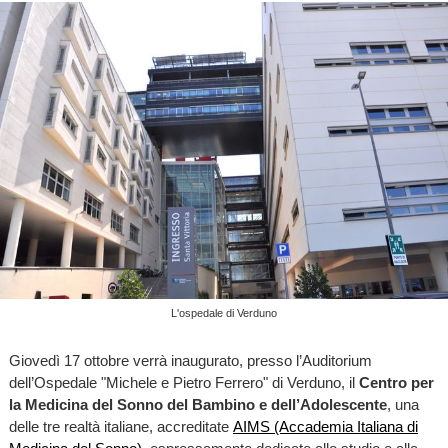
L'ospedale di Verduno
Giovedì 17 ottobre verrà inaugurato, presso l’Auditorium
dell’Ospedale "Michele e Pietro Ferrero" di Verduno, il
Centro per
la Medicina del Sonno del Bambino e dell’Adolescente
, una
delle tre realtà italiane, accreditate
AIMS (Accademia Italiana di