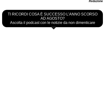
Redazione
TI RICORDI COSA È SUCCESSO L’ANNO SCORSO
AD AGOSTO?
Ascolta il podcast con le notizie da non dimenticare