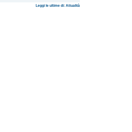
Leggi le ultime di: Attualità