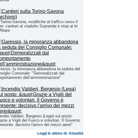
Torino-Savona, modifiche al traffico verso il
e: cantieri al viadotto Sopranda e stop ai tir
Altare
essio, la minoranza abbandona la seduta del
siglio Comunale: "Demoralizzati dal
portamento dell’amministrazione"
endio Valdieri, Bergesio (Lega) sul posto:
azie a Vigili del Fuoco e volontari. Il Governo
resente: decisivo l'arrivo dei mezzi aerei"
Leggi le ultime di: Attualità