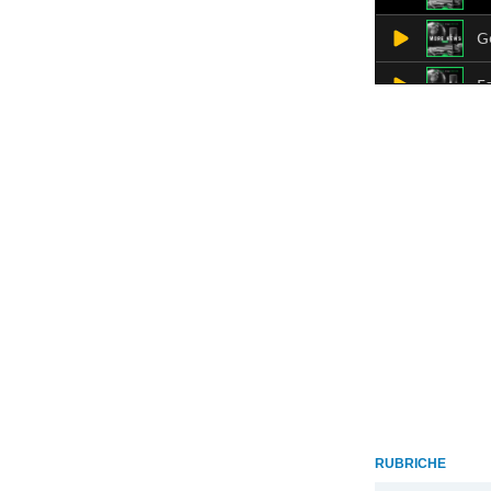
RUBRICHE