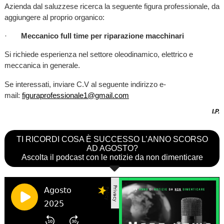
Azienda dal saluzzese ricerca la seguente figura professionale, da
aggiungere al proprio organico:
·
Meccanico full time per riparazione macchinari
Si richiede esperienza nel settore oleodinamico, elettrico e
meccanica in generale.
Se interessati, inviare C.V al seguente indirizzo e-
mail:
figuraprofessionale1@gmail.com
I.P.
TI RICORDI COSA È SUCCESSO L’ANNO SCORSO
AD AGOSTO?
Ascolta il podcast con le notizie da non dimenticare