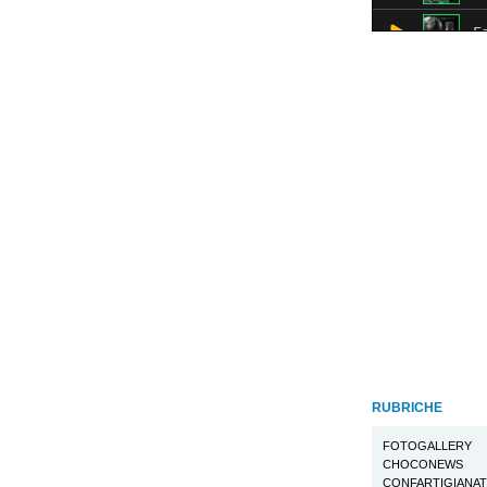
RUBRICHE
FOTOGALLERY
CHOCONEWS
CONFARTIGIANA