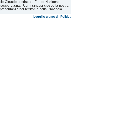
lo Giraudo aderisce a Futuro Nazionale.
seppe Lauria: "Con i sindaci cresce la nostra
presentanza nei territori e nella Provincia"
Leggi le ultime di: Politica