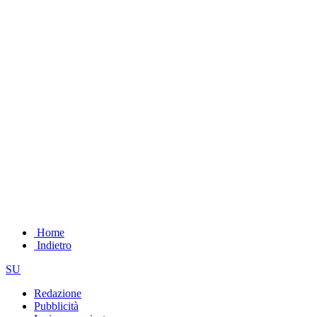
Home
Indietro
SU
Redazione
Pubblicità