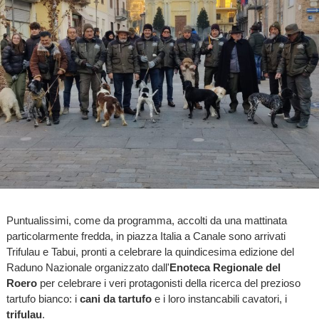
Puntualissimi, come da programma, accolti da una mattinata
particolarmente fredda, in piazza Italia a Canale sono arrivati
Trifulau e Tabui, pronti a celebrare la quindicesima edizione del
Raduno Nazionale organizzato dall'
Enoteca Regionale del
Roero
per celebrare i veri protagonisti della ricerca del prezioso
tartufo bianco: i
cani da tartufo
e i loro instancabili cavatori, i
trifulau
.