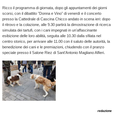
Ricco il programma di giornata, dopo gli appuntamenti dei giorni
scorsi, con il
dibattito "Donna e Vino" di venerdì e il
concerto
presso la Cattedrale di Cascina Chicco andato in scena ieri: dopo
il ritrovo e la colazione, alle 9.30 partirà la dimostrazione di ricerca
simulata dei tartufi, con i cani impegnati in un'affascinante
esibizione delle loro abilità, seguita alle 10.30 dalla sfilata nel
centro storico, per arrivare alle 11.00 con il saluto delle autorità, la
benedizione dei cani e le premiazioni, chiudendo con il pranzo
speciale presso il Salone Riez di Sant’Antonio Magliano Alfieri.
redazione