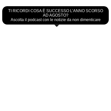
TI RICORDI COSA È SUCCESSO L’ANNO SCORSO
AD AGOSTO?
Ascolta il podcast con le notizie da non dimenticare