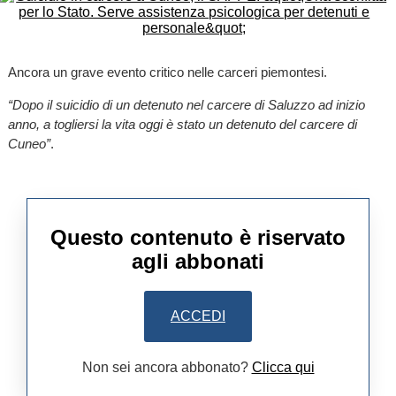
Ancora un grave evento critico nelle carceri piemontesi.
“Dopo il suicidio di un detenuto nel carcere di Saluzzo ad inizio
anno, a togliersi la vita oggi è stato un detenuto del carcere di
Cuneo”
.
Questo contenuto è riservato
agli abbonati
ACCEDI
Non sei ancora abbonato?
Clicca qui