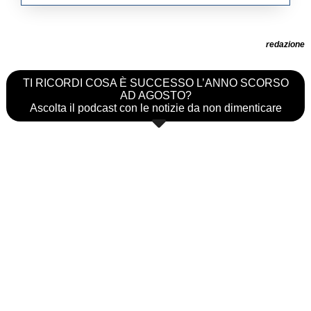
redazione
TI RICORDI COSA È SUCCESSO L’ANNO SCORSO
AD AGOSTO?
Ascolta il podcast con le notizie da non dimenticare