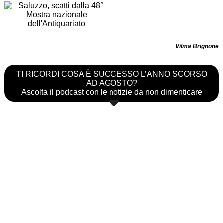
Vilma Brignone
TI RICORDI COSA È SUCCESSO L’ANNO SCORSO
AD AGOSTO?
Ascolta il podcast con le notizie da non dimenticare