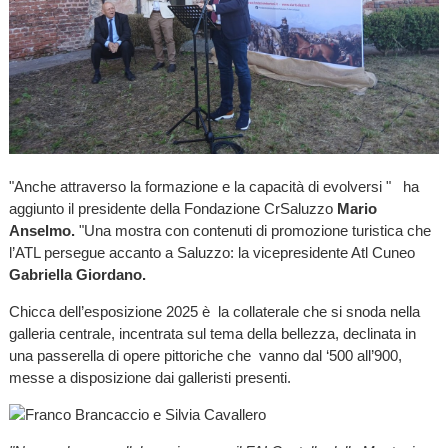
"Anche attraverso la formazione e la capacità di evolversi " ha
aggiunto il presidente della Fondazione CrSaluzzo
Mario
Anselmo.
"Una mostra con contenuti di promozione turistica che
l’ATL persegue accanto a Saluzzo: la vicepresidente Atl Cuneo
Gabriella Giordano.
Chicca dell’esposizione 2025 è la collaterale che si snoda nella
galleria centrale, incentrata sul tema della bellezza, declinata in
una passerella di opere pittoriche che vanno dal ‘500 all’900,
messe a disposizione dai galleristi presenti.