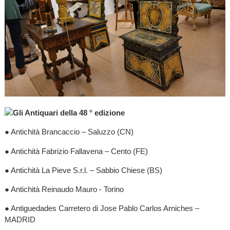
Gli Antiquari della 48 ° edizione
● Antichità Brancaccio – Saluzzo (CN)
● Antichità Fabrizio Fallavena – Cento (FE)
● Antichità La Pieve S.r.l. – Sabbio Chiese (BS)
● Antichità Reinaudo Mauro - Torino
● Antiguedades Carretero di Jose Pablo Carlos Arniches –
MADRID