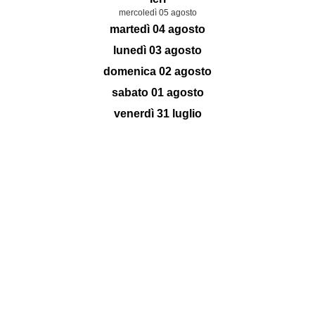
mercoledì 05 agosto
martedì 04 agosto
lunedì 03 agosto
domenica 02 agosto
sabato 01 agosto
venerdì 31 luglio