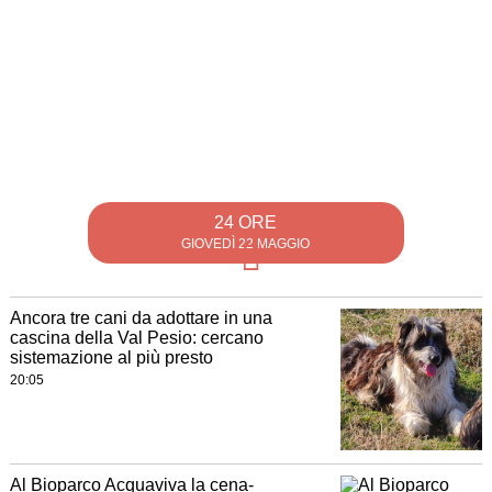
24 ORE
GIOVEDÌ 22 MAGGIO
Ancora tre cani da adottare in una
cascina della Val Pesio: cercano
sistemazione al più presto
20:05
Al Bioparco Acquaviva la cena-