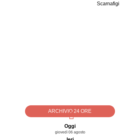
ARCHIVIO 24 ORE
Oggi
giovedì 06 agosto
Ieri