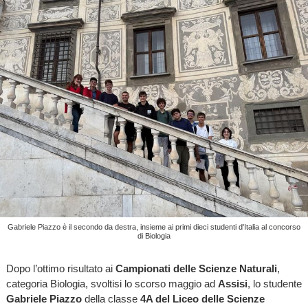
Gabriele Piazzo è il secondo da destra, insieme ai primi dieci studenti d'Italia al concorso
di Biologia
Dopo l’ottimo risultato ai
Campionati delle Scienze Naturali
,
categoria Biologia, svoltisi lo scorso maggio ad
Assisi
, lo studente
Gabriele Piazzo
della classe
4A del Liceo delle Scienze