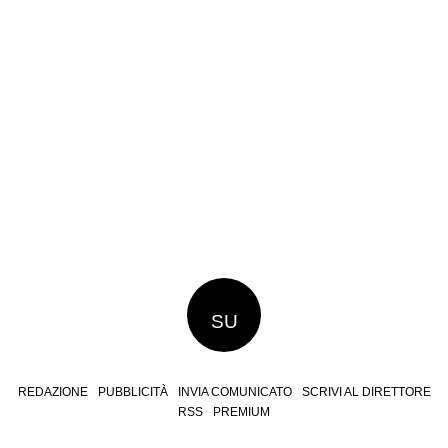
SU
REDAZIONE
PUBBLICITÀ
INVIA COMUNICATO
SCRIVI AL DIRETTORE
RSS
PREMIUM