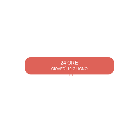
24 ORE
GIOVEDÌ 19 GIUGNO