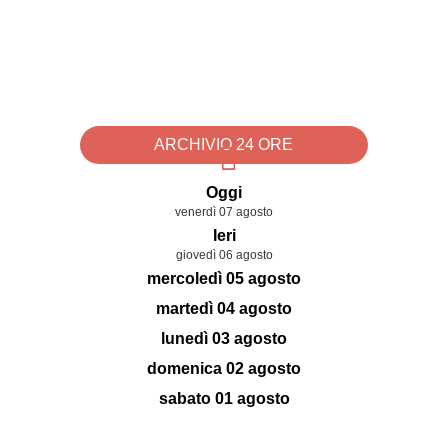
ARCHIVIO 24 ORE
Oggi
venerdì 07 agosto
Ieri
giovedì 06 agosto
mercoledì 05 agosto
martedì 04 agosto
lunedì 03 agosto
domenica 02 agosto
sabato 01 agosto