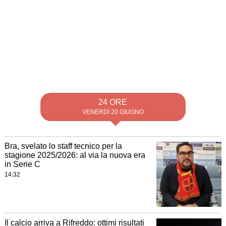
24 ORE
VENERDÌ 20 GIUGNO
Bra, svelato lo staff tecnico per la
stagione 2025/2026: al via la nuova era
in Serie C
14:32
Il calcio arriva a Rifreddo: ottimi risultati