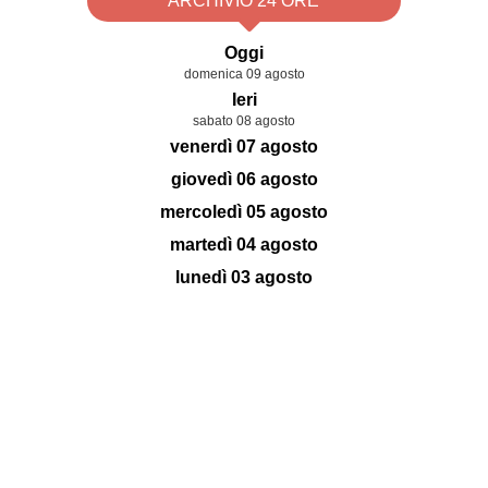
ARCHIVIO 24 ORE
Oggi
domenica 09 agosto
Ieri
sabato 08 agosto
venerdì 07 agosto
giovedì 06 agosto
mercoledì 05 agosto
martedì 04 agosto
lunedì 03 agosto