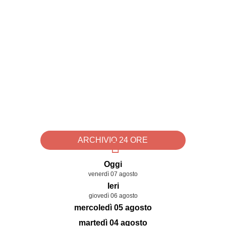
ARCHIVIO 24 ORE
Oggi
venerdì 07 agosto
Ieri
giovedì 06 agosto
mercoledì 05 agosto
martedì 04 agosto