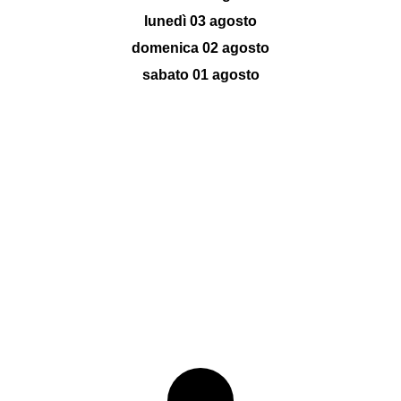
lunedì 03 agosto
domenica 02 agosto
sabato 01 agosto