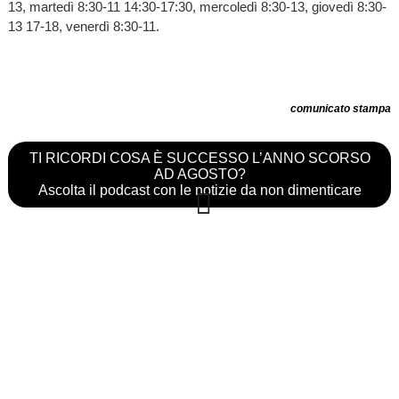
13, martedì 8:30-11 14:30-17:30, mercoledì 8:30-13, giovedì 8:30-
13 17-18, venerdì 8:30-11.
comunicato stampa
TI RICORDI COSA È SUCCESSO L’ANNO SCORSO
AD AGOSTO?
Ascolta il podcast con le notizie da non dimenticare