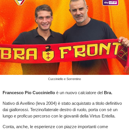
Cucciniello e Sorrentino
Francesco Pio Cucciniello
è un nuovo calciatore del
Bra.
Nativo di Avellino (leva 2004) è stato acquistato a titolo definitivo
dai giallorossi. Terzino/laterale destro di ruolo, porta con sé un
lungo e proficuo percorso con le giovanili della Virtus Entella.
Conta, anche, le esperienze con piazze importanti come