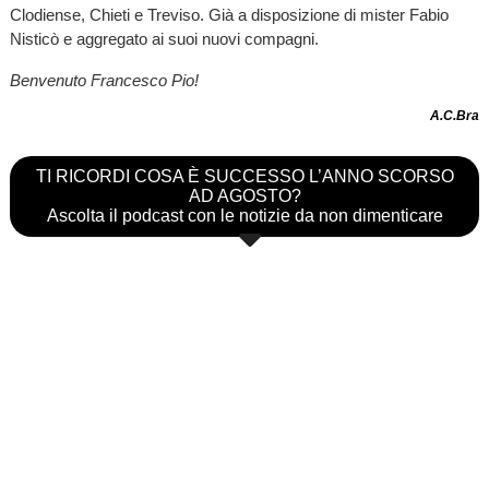
Clodiense, Chieti e Treviso. Già a disposizione di mister Fabio
Nisticò e aggregato ai suoi nuovi compagni.
Benvenuto Francesco Pio!
A.C.Bra
TI RICORDI COSA È SUCCESSO L’ANNO SCORSO
AD AGOSTO?
Ascolta il podcast con le notizie da non dimenticare