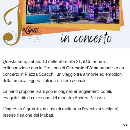
Questa sera, sabato 13 settembre alle 21, il Comune in
collaborazione con la Pro Loco di
Ceresole d'Alba
organizza un
concerto in Piazza Scacchi, un viaggio tra armonie ed emozioni
della musica leggera italiana e internazionale.
La band propone brani pop in originali arrangiamenti corali,
eseguiti sotto la direzione del maestro Andrea Pelassa.
L'ingresso è gratuito; in caso di maltempo l'evento si svolgerà
presso il salone del Mubatt.
cs