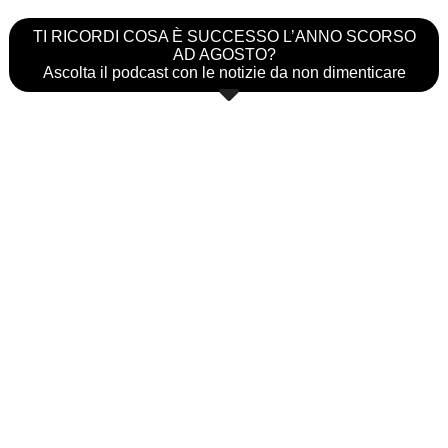
TI RICORDI COSA È SUCCESSO L’ANNO SCORSO
AD AGOSTO?
Ascolta il podcast con le notizie da non dimenticare