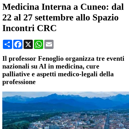
Medicina Interna a Cuneo: dal
22 al 27 settembre allo Spazio
Incontri CRC
Condividi
Facebook
X
WhatsApp
Email
Il professor Fenoglio organizza tre eventi
nazionali su AI in medicina, cure
palliative e aspetti medico-legali della
professione