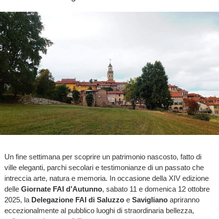
Un fine settimana per scoprire un patrimonio nascosto, fatto di
ville eleganti, parchi secolari e testimonianze di un passato che
intreccia arte, natura e memoria. In occasione della XIV edizione
delle
Giornate FAI d’Autunno
, sabato 11 e domenica 12 ottobre
2025, la
Delegazione FAI di Saluzzo
e
Savigliano
apriranno
eccezionalmente al pubblico luoghi di straordinaria bellezza,