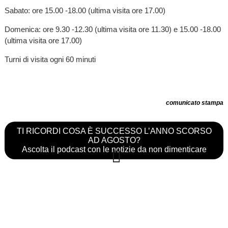
Sabato: ore 15.00 -18.00 (ultima visita ore 17.00)
Domenica: ore 9.30 -12.30 (ultima visita ore 11.30) e 15.00 -18.00
(ultima visita ore 17.00)
Turni di visita ogni 60 minuti
comunicato stampa
TI RICORDI COSA È SUCCESSO L’ANNO SCORSO
AD AGOSTO?
Ascolta il podcast con le notizie da non dimenticare