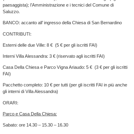
paesaggista); l’Amministrazione e i tecnici del Comune di
Saluzzo.
BANCO: accanto all’ ingresso della Chiesa di San Bernardino
CONTRIBUTI:
Esterni delle due Ville: 8 € (5 € per gli iscritti FAI)
Interni Villa Alessandra: 3 € (riservato agli iscritti FAI)
Casa Della Chiesa e Parco Vigna Ariaudo: 5 € (3 € per gli iscritti
FAI)
Pacchetto completo: 10 € per tutti
(per gli iscritti FAI in più anche
gli interni di Villa Alessandra)
ORARI:
Parco e Casa Della Chiesa:
Sabato: ore 14.30 – 15.30 – 16.30