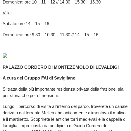
Domenica: ore 10 – 11 – 12 // 14.30 – 15.30 – 16.30
Ville:
Sabato: ore 14 – 15 – 16
Domenica: ore 9.30 – 10.30 – 11.30 // 14 – 15 – 16
_____________________________________
PALAZZO CORDERO DI MONTEZEMOLO DI LEVALDIGI
A cura del Gruppo FAI di Savigliano
Si tratta della più importante residenza privata della frazione, sia
per storia che per dimensioni.
Lungo il percorso di visita all’interno del parco, troverete un canale
derivato dal torrente Mellea che anticamente alimentava il mulino
e il martinetto. Scoprirete le antiche torri medievali e la cappella di
famiglia, impreziosita da un dipinto di Guido Cordero di