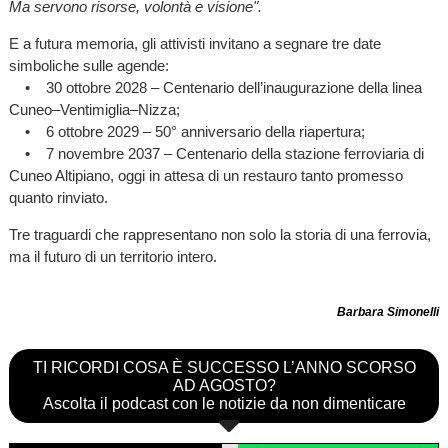
Ma servono risorse, volontà e visione".
E a futura memoria, gli attivisti invitano a segnare tre date
simboliche sulle agende:
• 30 ottobre 2028 – Centenario dell’inaugurazione della linea
Cuneo–Ventimiglia–Nizza;
• 6 ottobre 2029 – 50° anniversario della riapertura;
• 7 novembre 2037 – Centenario della stazione ferroviaria di
Cuneo Altipiano, oggi in attesa di un restauro tanto promesso
quanto rinviato.
Tre traguardi che rappresentano non solo la storia di una ferrovia,
ma il futuro di un territorio intero.
Barbara Simonelli
TI RICORDI COSA È SUCCESSO L’ANNO SCORSO
AD AGOSTO?
Ascolta il podcast con le notizie da non dimenticare