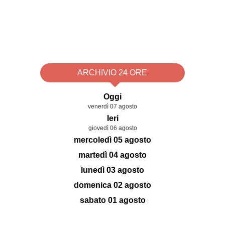
ARCHIVIO 24 ORE
Oggi
venerdì 07 agosto
Ieri
giovedì 06 agosto
mercoledì 05 agosto
martedì 04 agosto
lunedì 03 agosto
domenica 02 agosto
sabato 01 agosto