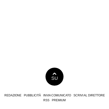
SU
REDAZIONE
PUBBLICITÀ
INVIA COMUNICATO
SCRIVI AL DIRETTORE
RSS
PREMIUM