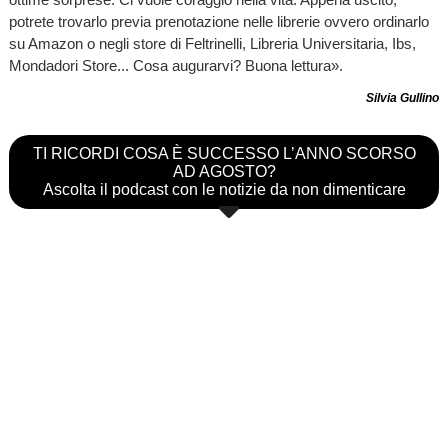
potrete trovarlo previa prenotazione nelle librerie ovvero ordinarlo
su Amazon o negli store di Feltrinelli, Libreria Universitaria, Ibs,
Mondadori Store... Cosa augurarvi? Buona lettura».
Silvia Gullino
TI RICORDI COSA È SUCCESSO L’ANNO SCORSO
AD AGOSTO?
Ascolta il podcast con le notizie da non dimenticare