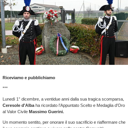
Riceviamo e pubblichiamo
***
Lunedì 1° dicembre, a ventidue anni dalla sua tragica scomparsa,
Ceresole d'Alba
ha ricordato l’Appuntato Scelto e Medaglia d’Oro
al Valor Civile
Massimo Guerini.
Un momento sentito, per onorare il suo sacrificio e riaffermare che