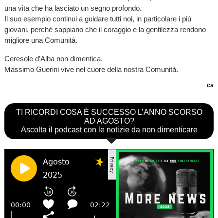
una vita che ha lasciato un segno profondo.
Il suo esempio continui a guidare tutti noi, in particolare i più
giovani, perché sappiano che il coraggio e la gentilezza rendono
migliore una Comunità.
Ceresole d’Alba non dimentica.
Massimo Guerini vive nel cuore della nostra Comunità.
cs
TI RICORDI COSA È SUCCESSO L’ANNO SCORSO
AD AGOSTO?
Ascolta il podcast con le notizie da non dimenticare