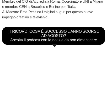
Membro del CIG di Accredia a Roma, Coordinatore UNI a Milano
e membro CEN a Bruxelles e Berlino per l'Italia.
Al Maestro Eros Pessina i migliori auguri per questo nuovo
impegno creativo e televisivo.
TI RICORDI COSA È SUCCESSO L’ANNO SCORSO
AD AGOSTO?
Ascolta il podcast con le notizie da non dimenticare