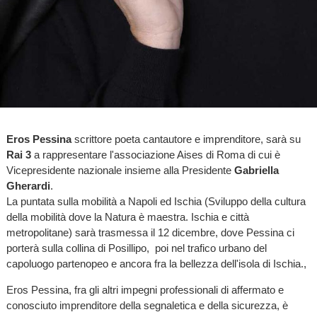
Eros Pessina
scrittore poeta cantautore e imprenditore, sarà su
Rai 3
a rappresentare l'associazione Aises di Roma di cui è
Vicepresidente nazionale insieme alla Presidente
Gabriella
Gherardi
.
La puntata sulla mobilità a Napoli ed Ischia (Sviluppo della cultura
della mobilità dove la Natura è maestra. Ischia e città
metropolitane) sarà trasmessa il 12 dicembre, dove Pessina ci
porterà sulla collina di Posillipo, poi nel trafico urbano del
capoluogo partenopeo e ancora fra la bellezza dell'isola di Ischia.,
Eros Pessina, fra gli altri impegni professionali di affermato e
conosciuto imprenditore della segnaletica e della sicurezza, è