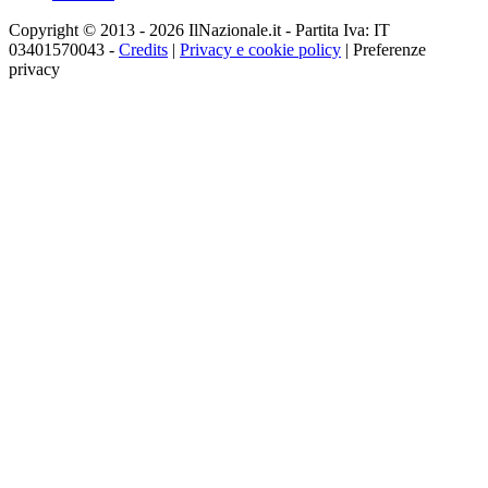
Copyright © 2013 - 2026 IlNazionale.it - Partita Iva: IT
03401570043 -
Credits
|
Privacy e cookie policy
|
Preferenze
privacy