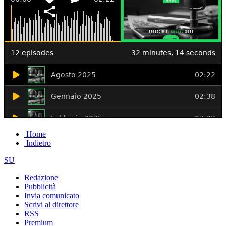
Home
Indietro
SU
Redazione
Pubblicità
Invia comunicato
Scrivi al direttore
RSS
Premium