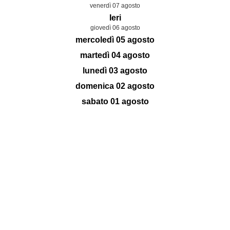
venerdì 07 agosto
Ieri
giovedì 06 agosto
mercoledì 05 agosto
martedì 04 agosto
lunedì 03 agosto
domenica 02 agosto
sabato 01 agosto