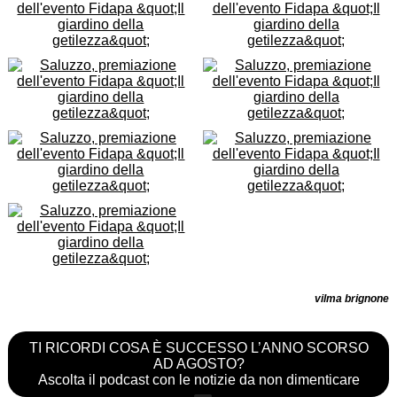
vilma brignone
TI RICORDI COSA È SUCCESSO L’ANNO SCORSO
AD AGOSTO?
Ascolta il podcast con le notizie da non dimenticare