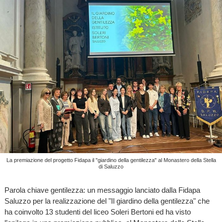
La premiazione del progetto Fidapa il "giardino della gentilezza" al Monastero della Stella
di Saluzzo
Parola chiave gentilezza: un messaggio lanciato dalla Fidapa
Saluzzo per la realizzazione del "Il giardino della gentilezza" che
ha coinvolto 13 studenti del liceo Soleri Bertoni ed ha visto