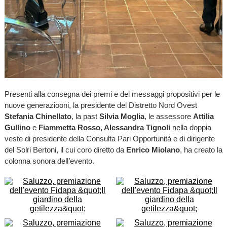
Presenti alla consegna dei premi e dei messaggi propositivi per le
nuove generaziooni, la presidente del Distretto Nord Ovest
Stefania Chinellato
, la past
Silvia Moglia
, le assessore
Attilia
Gullino
e
Fiammetta Rosso, Alessandra Tignoli
nella doppia
veste di presidente della Consulta Pari Opportunità e di dirigente
del Solri Bertoni, il cui coro diretto da
Enrico Miolano
, ha creato la
colonna sonora dell’evento.