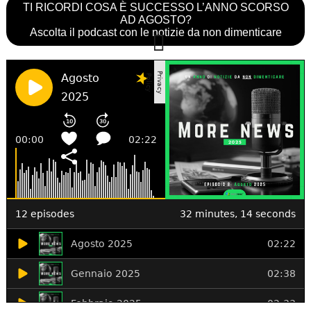
TI RICORDI COSA È SUCCESSO L’ANNO SCORSO
AD AGOSTO?
Ascolta il podcast con le notizie da non dimenticare