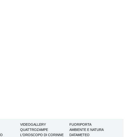
VIDEOGALLERY
FUORIPORTA
QUATTROZAMPE
AMBIENTE E NATURA
TO
L'OROSCOPO DI CORINNE
DATAMETEO