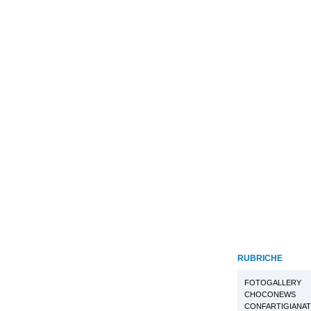
RUBRICHE
FOTOGALLERY
CHOCONEWS
CONFARTIGIANA