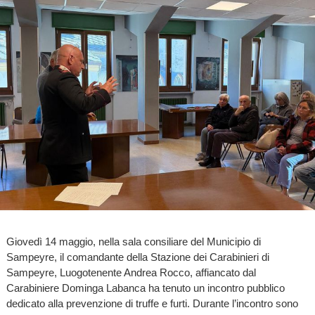
Giovedì 14 maggio, nella sala consiliare del Municipio di
Sampeyre, il comandante della Stazione dei Carabinieri di
Sampeyre, Luogotenente Andrea Rocco, affiancato dal
Carabiniere Dominga Labanca ha tenuto un incontro pubblico
dedicato alla prevenzione di truffe e furti. Durante l’incontro sono