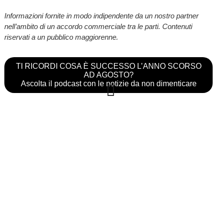
Informazioni fornite in modo indipendente da un nostro partner
nell’ambito di un accordo commerciale tra le parti. Contenuti
riservati a un pubblico maggiorenne.
TI RICORDI COSA È SUCCESSO L’ANNO SCORSO
AD AGOSTO?
Ascolta il podcast con le notizie da non dimenticare