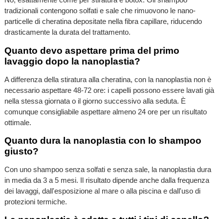
tradizionali contengono solfati e sale che rimuovono le nano-
particelle di cheratina depositate nella fibra capillare, riducendo
drasticamente la durata del trattamento.
Quanto devo aspettare prima del primo
lavaggio dopo la nanoplastia?
A differenza della stiratura alla cheratina, con la nanoplastia non è
necessario aspettare 48-72 ore: i capelli possono essere lavati già
nella stessa giornata o il giorno successivo alla seduta. È
comunque consigliabile aspettare almeno 24 ore per un risultato
ottimale.
Quanto dura la nanoplastia con lo shampoo
giusto?
Con uno shampoo senza solfati e senza sale, la nanoplastia dura
in media da 3 a 5 mesi. Il risultato dipende anche dalla frequenza
dei lavaggi, dall'esposizione al mare o alla piscina e dall'uso di
protezioni termiche.