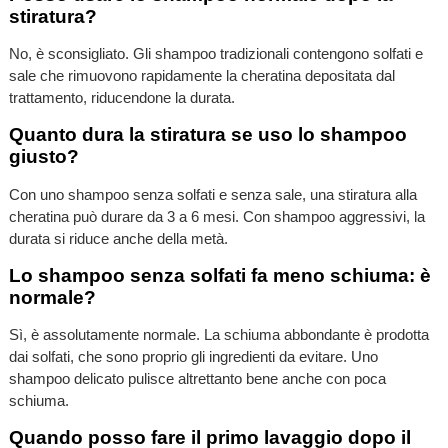
stiratura?
No, è sconsigliato. Gli shampoo tradizionali contengono solfati e
sale che rimuovono rapidamente la cheratina depositata dal
trattamento, riducendone la durata.
Quanto dura la stiratura se uso lo shampoo
giusto?
Con uno shampoo senza solfati e senza sale, una stiratura alla
cheratina può durare da 3 a 6 mesi. Con shampoo aggressivi, la
durata si riduce anche della metà.
Lo shampoo senza solfati fa meno schiuma: è
normale?
Sì, è assolutamente normale. La schiuma abbondante è prodotta
dai solfati, che sono proprio gli ingredienti da evitare. Uno
shampoo delicato pulisce altrettanto bene anche con poca
schiuma.
Quando posso fare il primo lavaggio dopo il