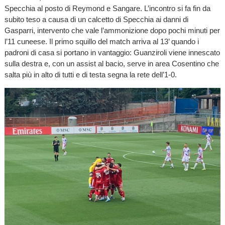
Specchia al posto di Reymond e Sangare. L’incontro si fa fin da
subito teso a causa di un calcetto di Specchia ai danni di
Gasparri, intervento che vale l’ammonizione dopo pochi minuti per
l’11 cuneese. Il primo squillo del match arriva al 13’ quando i
padroni di casa si portano in vantaggio: Guanziroli viene innescato
sulla destra e, con un assist al bacio, serve in area Cosentino che
salta più in alto di tutti e di testa segna la rete dell’1-0.