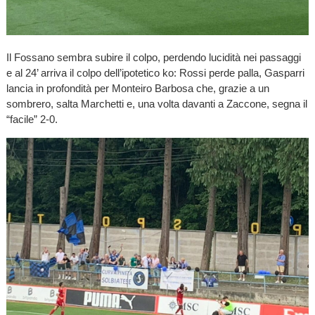
Il Fossano sembra subire il colpo, perdendo lucidità nei passaggi
e al 24’ arriva il colpo dell’ipotetico ko: Rossi perde palla, Gasparri
lancia in profondità per Monteiro Barbosa che, grazie a un
sombrero, salta Marchetti e, una volta davanti a Zaccone, segna il
“facile” 2-0.