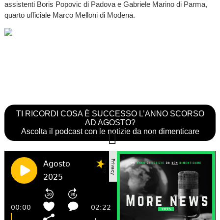
assistenti Boris Popovic di Padova e Gabriele Marino di Parma,
quarto ufficiale Marco Melloni di Modena.
TI RICORDI COSA È SUCCESSO L’ANNO SCORSO
AD AGOSTO?
Ascolta il podcast con le notizie da non dimenticare