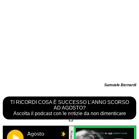
Samuele Bernardi
TI RICORDI COSA È SUCCESSO L’ANNO SCORSO
AD AGOSTO?
Ascolta il podcast con le notizie da non dimenticare