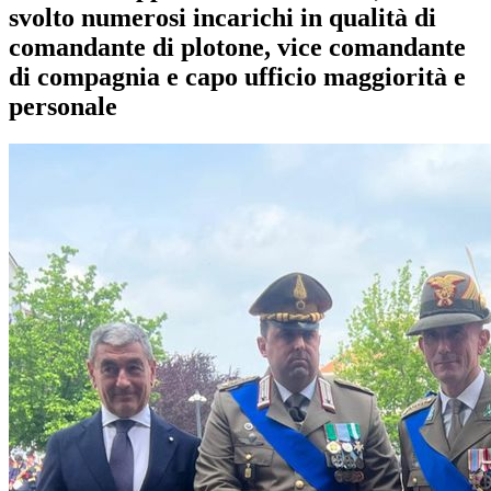
svolto numerosi incarichi in qualità di
comandante di plotone, vice comandante
di compagnia e capo ufficio maggiorità e
personale