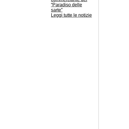
“Paradiso delle
sarte”
Leggi tutte le notizie