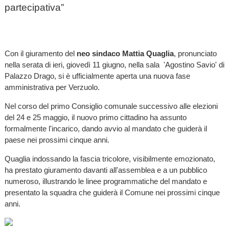
partecipativa”
Con il giuramento del
neo sindaco Mattia Quaglia
, pronunciato
nella serata di ieri, giovedì 11 giugno, nella sala 'Agostino Savio' di
Palazzo Drago, si è ufficialmente aperta una nuova fase
amministrativa per Verzuolo.
Nel corso del primo Consiglio comunale successivo alle elezioni
del 24 e 25 maggio, il nuovo primo cittadino ha assunto
formalmente l'incarico, dando avvio al mandato che guiderà il
paese nei prossimi cinque anni.
Quaglia indossando la fascia tricolore, visibilmente emozionato,
ha prestato giuramento davanti all'assemblea e a un pubblico
numeroso, illustrando le linee programmatiche del mandato e
presentato la squadra che guiderà il Comune nei prossimi cinque
anni.