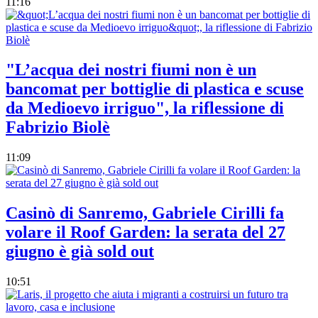
11:16
"L’acqua dei nostri fiumi non è un
bancomat per bottiglie di plastica e scuse
da Medioevo irriguo", la riflessione di
Fabrizio Biolè
11:09
Casinò di Sanremo, Gabriele Cirilli fa
volare il Roof Garden: la serata del 27
giugno è già sold out
10:51