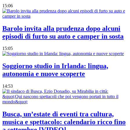
15:06
Barolo invita alla prudenza dopo alcuni
episodi di furto su auto e camper in sosta
15:05
Soggiorno studio in Irlanda: lingua,
autonomia e nuove scoperte
14:53
Busca, un’estate di eventi tra cultura,
musica e spettacolo: calendario ricco fino
a settembre [VIDEO]