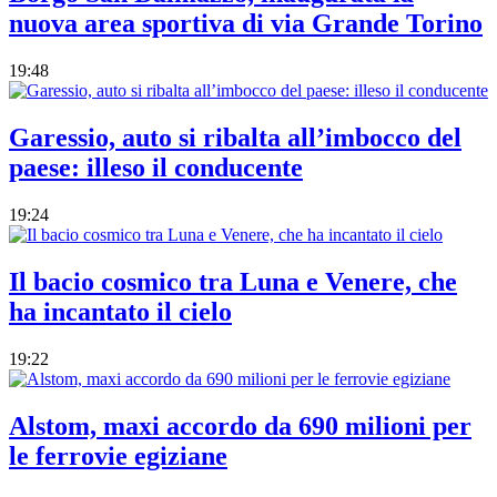
nuova area sportiva di via Grande Torino
19:48
Garessio, auto si ribalta all’imbocco del
paese: illeso il conducente
19:24
Il bacio cosmico tra Luna e Venere, che
ha incantato il cielo
19:22
Alstom, maxi accordo da 690 milioni per
le ferrovie egiziane