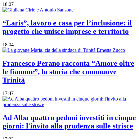
18:07
“Laris”, lavoro e casa per l’inclusione: il
progetto che unisce imprese e territorio
18:04
Francesco Perano racconta “Amore oltre
le fiamme”, la storia che commuove
Trinità
17:47
Ad Alba quattro pedoni investiti in cinque
giorni: l'invito alla prudenza sulle strisce