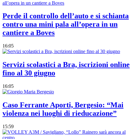
Perde il controllo dell’auto e si schianta
contro una mini pala all’opera in un
cantiere a Boves
16:05
Servizi scolastici a Bra, iscrizioni online
fino al 30 giugno
16:05
Caso Ferrante Aporti, Bergesio: “Mai
violenza nei luoghi di rieducazione”
15:59