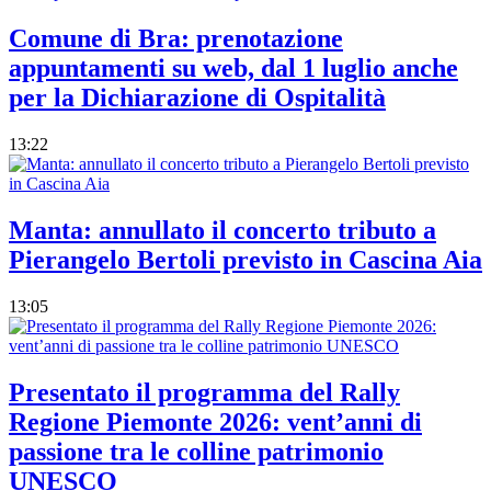
Comune di Bra: prenotazione
appuntamenti su web, dal 1 luglio anche
per la Dichiarazione di Ospitalità
13:22
Manta: annullato il concerto tributo a
Pierangelo Bertoli previsto in Cascina Aia
13:05
Presentato il programma del Rally
Regione Piemonte 2026: vent’anni di
passione tra le colline patrimonio
UNESCO