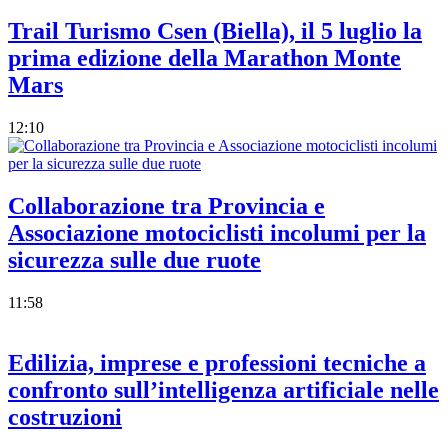
Trail Turismo Csen (Biella), il 5 luglio la
prima edizione della Marathon Monte
Mars
12:10
Collaborazione tra Provincia e
Associazione motociclisti incolumi per la
sicurezza sulle due ruote
11:58
Edilizia, imprese e professioni tecniche a
confronto sull’intelligenza artificiale nelle
costruzioni