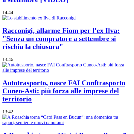
14:44
Racconigi, allarme Fiom per l'ex Ilva:
"Senza un compratore a settembre si
rischia la chiusura"
13:46
Autotrasporto, nasce FAI Conftrasporto
Cuneo-Asti: più forza alle imprese del
territorio
13:42