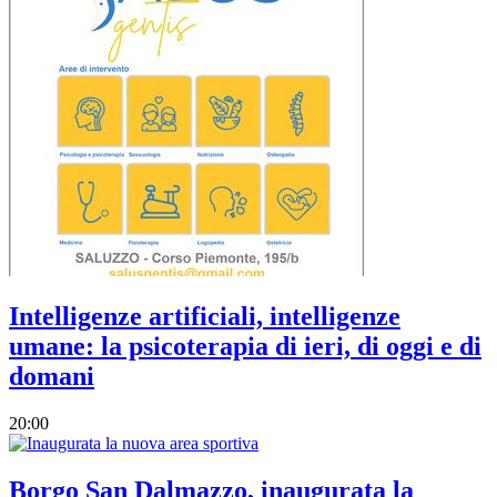
Intelligenze artificiali, intelligenze
umane: la psicoterapia di ieri, di oggi e di
domani
20:00
Borgo San Dalmazzo, inaugurata la