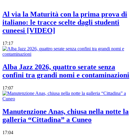
Al via la Maturità con la prima prova di
italiano: le tracce scelte dagli studenti
cuneesi [VIDEO]
17:17
Alba Jazz 2026, quattro serate senza
confini tra grandi nomi e contaminazioni
17:07
Manutenzione Anas, chiusa nella notte la
galleria “Cittadina” a Cuneo
17:04