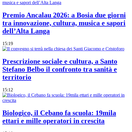
Premio Ancalau 2026: a Bosia due giorni
tra innovazione, cultura, musica e sapori
dell’Alta Langa
15:19
Prescrizione sociale e cultura, a Santo
Stefano Belbo il confronto tra sanità e
territorio
15:12
Biologico, il Cebano fa scuola: 19mila
ettari e mille operatori in crescita