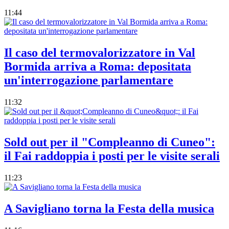
11:44
Il caso del termovalorizzatore in Val
Bormida arriva a Roma: depositata
un'interrogazione parlamentare
11:32
Sold out per il "Compleanno di Cuneo":
il Fai raddoppia i posti per le visite serali
11:23
A Savigliano torna la Festa della musica