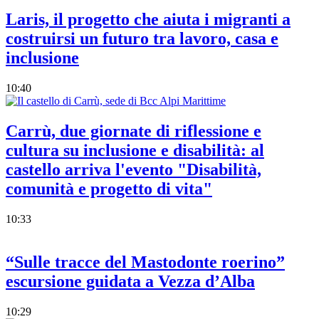
Laris, il progetto che aiuta i migranti a
costruirsi un futuro tra lavoro, casa e
inclusione
10:40
Carrù, due giornate di riflessione e
cultura su inclusione e disabilità: al
castello arriva l'evento "Disabilità,
comunità e progetto di vita"
10:33
“Sulle tracce del Mastodonte roerino”
escursione guidata a Vezza d’Alba
10:29