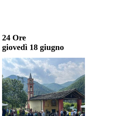
24 Ore
giovedì 18 giugno