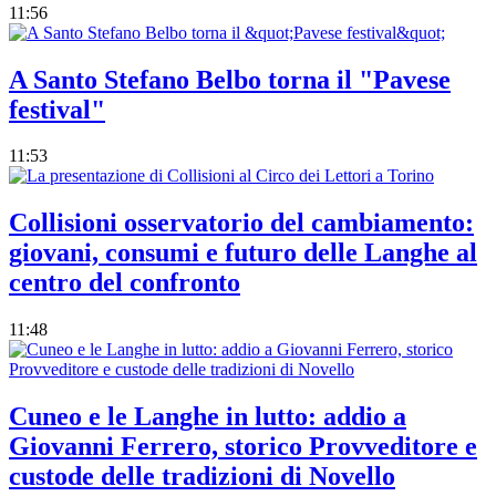
11:56
A Santo Stefano Belbo torna il "Pavese
festival"
11:53
Collisioni osservatorio del cambiamento:
giovani, consumi e futuro delle Langhe al
centro del confronto
11:48
Cuneo e le Langhe in lutto: addio a
Giovanni Ferrero, storico Provveditore e
custode delle tradizioni di Novello