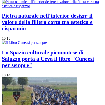
Pietra naturale nell'interior design: il
valore della filiera corta tra estetica e
risparmio
10:15
Lo Spazio culturale piemontese di
Saluzzo porta a Ceva il libro "Cuneesi
per sempre"
10:14