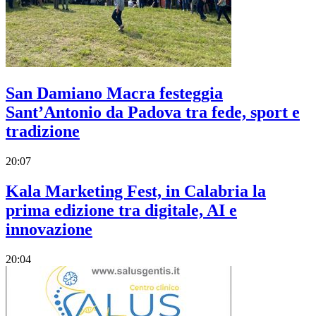
San Damiano Macra festeggia
Sant’Antonio da Padova tra fede, sport e
tradizione
20:07
Kala Marketing Fest, in Calabria la
prima edizione tra digitale, AI e
innovazione
20:04