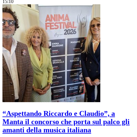
15:10
“Aspettando Riccardo e Claudio”, a
Manta il concorso che porta sul palco gli
amanti della musica italiana