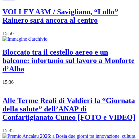
VOLLEY A3M / Savigliano, “Lollo”
Rainero sarà ancora al centro
15:50
Bloccato tra il cestello aereo e un
balcone: infortunio sul lavoro a Monforte
d’Alba
15:36
Alle Terme Reali di Valdieri la “Giornata
della salute” dell’ANAP di
Confartigianato Cuneo [FOTO e VIDEO]
15:35