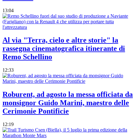
13:04
Al via "Terra, cielo e altre storie" la
rassegna cinematografica itinerante di
Remo Schellino
12:33
Roburent, ad agosto la messa officiata da
monsignor Guido Marini, maestro delle
Cerimonie Pontificie
12:19