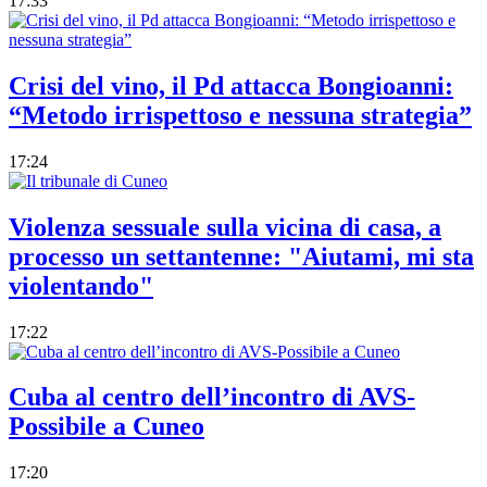
17:33
Crisi del vino, il Pd attacca Bongioanni:
“Metodo irrispettoso e nessuna strategia”
17:24
Violenza sessuale sulla vicina di casa, a
processo un settantenne: "Aiutami, mi sta
violentando"
17:22
Cuba al centro dell’incontro di AVS-
Possibile a Cuneo
17:20