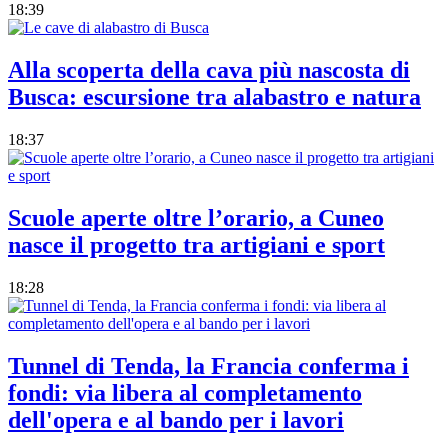
18:39
Alla scoperta della cava più nascosta di
Busca: escursione tra alabastro e natura
18:37
Scuole aperte oltre l’orario, a Cuneo
nasce il progetto tra artigiani e sport
18:28
Tunnel di Tenda, la Francia conferma i
fondi: via libera al completamento
dell'opera e al bando per i lavori