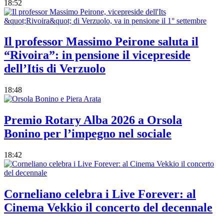
18:52
Il professor Massimo Peirone saluta il
“Rivoira”: in pensione il vicepreside
dell’Itis di Verzuolo
18:48
Premio Rotary Alba 2026 a Orsola
Bonino per l’impegno nel sociale
18:42
Corneliano celebra i Live Forever: al
Cinema Vekkio il concerto del decennale