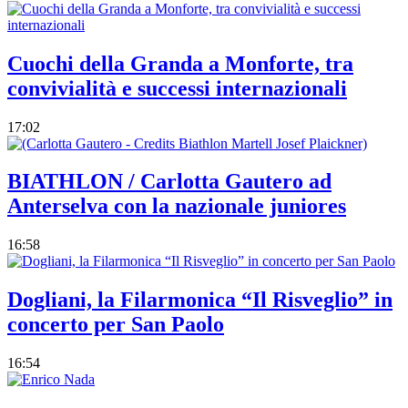
Cuochi della Granda a Monforte, tra
convivialità e successi internazionali
17:02
BIATHLON / Carlotta Gautero ad
Anterselva con la nazionale juniores
16:58
Dogliani, la Filarmonica “Il Risveglio” in
concerto per San Paolo
16:54