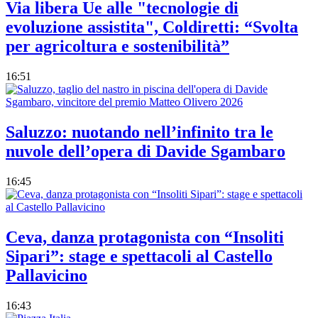
Via libera Ue alle "tecnologie di
evoluzione assistita", Coldiretti: “Svolta
per agricoltura e sostenibilità”
16:51
Saluzzo: nuotando nell’infinito tra le
nuvole dell’opera di Davide Sgambaro
16:45
Ceva, danza protagonista con “Insoliti
Sipari”: stage e spettacoli al Castello
Pallavicino
16:43