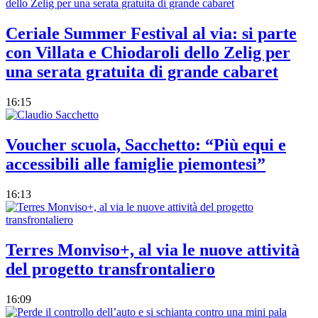
Ceriale Summer Festival al via: si parte
con Villata e Chiodaroli dello Zelig per
una serata gratuita di grande cabaret
16:15
Voucher scuola, Sacchetto: “Più equi e
accessibili alle famiglie piemontesi”
16:13
Terres Monviso+, al via le nuove attività
del progetto transfrontaliero
16:09