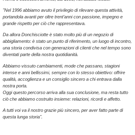
"Nel 1996 abbiamo avuto il privilegio di rilevare questa attività,
portandola avanti per oltre trent’anni con passione, impegno e
grande rispetto per ciò che rappresentava.
Da allora Donchisciotte è stato molto più di un negozio di
abbigliamento: è stato un punto di riferimento, un luogo di incontro,
una storia condivisa con generazioni di clienti che nel tempo sono
diventati parte della nostra quotidianità.
Abbiamo vissuto cambiamenti, mode che passano, stagioni
intense e anni bellissimi, sempre con lo stesso obiettivo: offrire
qualità, accoglienza e un consiglio sincero a chi entrava dalla
nostra porta.
Oggi questo percorso arriva alla sua conclusione, ma resta tutto
ciò che abbiamo costruito insieme: relazioni, ricordi e affetto.
A tutti voi va il nostro grazie più sincero, per aver fatto parte di
questa lunga storia".