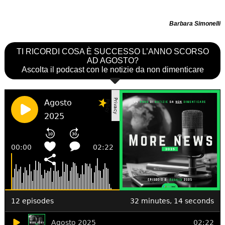
Barbara Simonelli
TI RICORDI COSA È SUCCESSO L’ANNO SCORSO
AD AGOSTO?
Ascolta il podcast con le notizie da non dimenticare