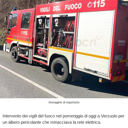
Immagine di repertorio
Intervento dei vigili del fuoco nel pomeriggio di oggi a Verzuolo per
un albero pericolante che minacciava la rete elettrica.