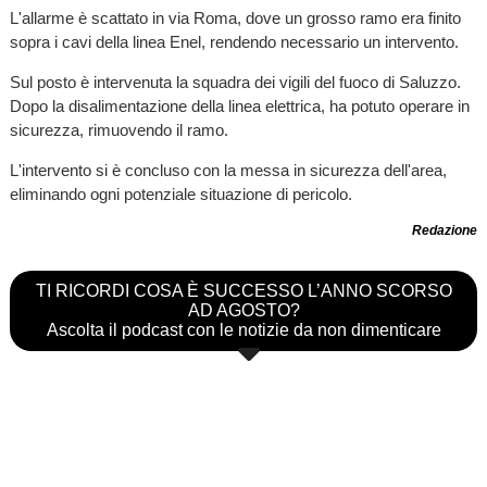
L'allarme è scattato in via Roma, dove un grosso ramo era finito
sopra i cavi della linea Enel, rendendo necessario un intervento.
Sul posto è intervenuta la squadra dei vigili del fuoco di Saluzzo.
Dopo la disalimentazione della linea elettrica, ha potuto operare in
sicurezza, rimuovendo il ramo.
L'intervento si è concluso con la messa in sicurezza dell'area,
eliminando ogni potenziale situazione di pericolo.
Redazione
TI RICORDI COSA È SUCCESSO L’ANNO SCORSO
AD AGOSTO?
Ascolta il podcast con le notizie da non dimenticare