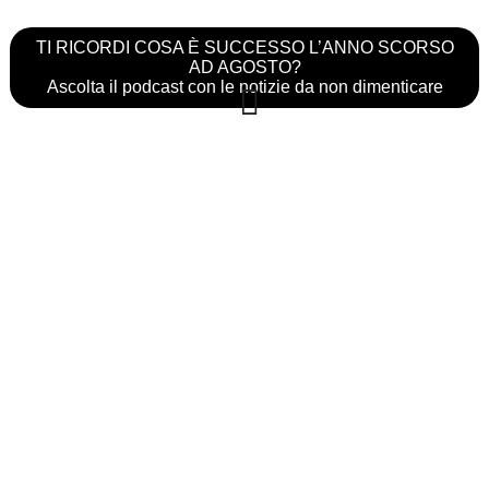
TI RICORDI COSA È SUCCESSO L’ANNO SCORSO
AD AGOSTO?
Ascolta il podcast con le notizie da non dimenticare