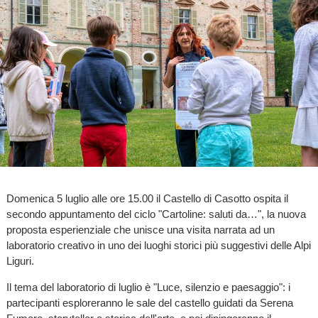
Domenica 5 luglio alle ore 15.00 il Castello di Casotto ospita il
secondo appuntamento del ciclo "Cartoline: saluti da…", la nuova
proposta esperienziale che unisce una visita narrata ad un
laboratorio creativo in uno dei luoghi storici più suggestivi delle Alpi
Liguri.
Il tema del laboratorio di luglio è "Luce, silenzio e paesaggio": i
partecipanti esploreranno le sale del castello guidati da Serena