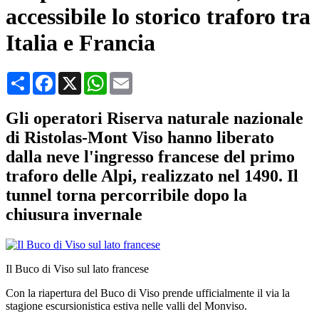
accessibile lo storico traforo tra
Italia e Francia
Condividi
Facebook
X
WhatsApp
Email
Gli operatori Riserva naturale nazionale
di Ristolas-Mont Viso hanno liberato
dalla neve l'ingresso francese del primo
traforo delle Alpi, realizzato nel 1490. Il
tunnel torna percorribile dopo la
chiusura invernale
Il Buco di Viso sul lato francese
Con la riapertura del Buco di Viso prende ufficialmente il via la
stagione escursionistica estiva nelle valli del Monviso.