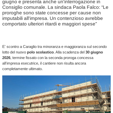
giugno e presenta anche un'interrogazione in
Consiglio comunale. La sindaca Paola Falco: “Le
proroghe sono state concesse per cause non
imputabili all'impresa. Un contenzioso avrebbe
comportato ulteriori ritardi e maggiori spese”
E' scontro a Caraglio tra minoranza e maggioranza sul secondo
lotto del nuovo
polo scolastico
. Alla scadenza del
30 giugno
2026
, termine fissato con la seconda proroga concessa
all'impresa esecutrice, il cantiere non risulta ancora
completamente ultimato.