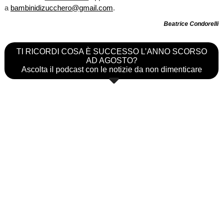
a
bambinidizucchero@gmail.com
.
Beatrice Condorelli
TI RICORDI COSA È SUCCESSO L’ANNO SCORSO
AD AGOSTO?
Ascolta il podcast con le notizie da non dimenticare